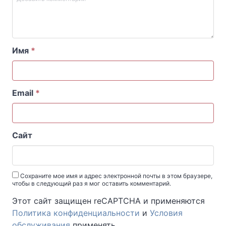
Имя
*
Email
*
Сайт
Сохраните мое имя и адрес электронной почты в этом браузере,
чтобы в следующий раз я мог оставить комментарий.
Этот сайт защищен reCAPTCHA и применяются
Политика конфиденциальности
и
Условия
обслуживания
применять.