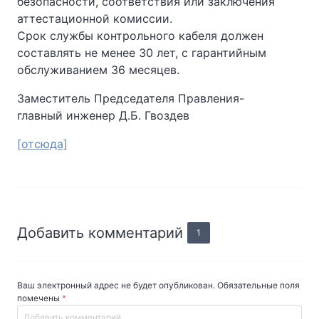
безопасности, соответствия или заключения
аттестационной комиссии.
Срок службы контрольного кабеля должен
составлять не менее 30 лет, с гарантийным
обслуживанием 36 месяцев.
Заместитель Председателя Правления-
главный инженер Д.Б. Гвоздев
[отсюда]
Добавить комментарий
1
Ваш электронный адрес не будет опубликован. Обязательные поля
помечены
*