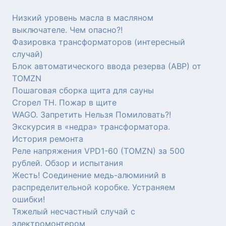
Низкий уровень масла в масляном
выключателе. Чем опасно?!
Фазировка трансформаторов (интересный
случай)
Блок автоматического ввода резерва (АВР) от
TOMZN
Пошаговая сборка щита для сауны
Сгорел ТН. Пожар в щите
WAGO. Запретить Нельзя Помиловать?!
Экскурсия в «недра» трансформатора.
История ремонта
Реле напряжения VPD1-60 (TOMZN) за 500
рублей. Обзор и испытания
Жесть! Соединение медь-алюминий в
распределительной коробке. Устраняем
ошибки!
Тяжелый несчастный случай с
электромонтером