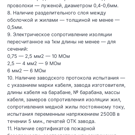
проволоки — луженой, диаметром 0,4-0,6мм.
8. Наличие разделительного слоя между
оболочкой и жилами — толщиной не менее —
0,5мм.
9. Электрическое сопротивление изоляции
пересчитанное на 1км длины не менее — для
сечений:
0,75 — 2,5 мм2 — 10 МОм
2,5 — 4 мм2 — 9 МОм
6 мм2 — 6 МОм
10. Наличие заводского протокола испытания —
с указанием марки кабеля, завода изготовителя,
длины кабеля на барабане, № барабана, массы
кабеля, замеров сопротивления изоляции жил,
сопротивления медной жилы постоянному току,
испытания переменным напряжением 2500В в
течении 5 мин., печатей ОТК завода.
11. Наличие сертификатов пожарной