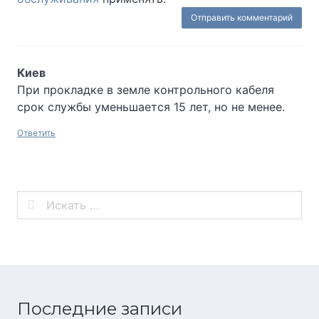
Киев
При прокладке в земле контрольного кабеля
срок службы уменьшается 15 лет, но не менее.
Ответить
Последние записи