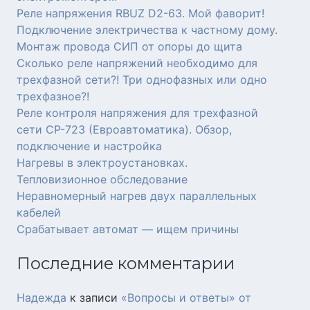
Реле напряжения RBUZ D2-63. Мой фаворит!
Подключение электричества к частному дому.
Монтаж провода СИП от опоры до щита
Сколько реле напряжений необходимо для
трехфазной сети?! Три однофазных или одно
трехфазное?!
Реле контроля напряжения для трехфазной
сети СР-723 (Евроавтоматика). Обзор,
подключение и настройка
Нагревы в электроустановках.
Тепловизионное обследование
Неравномерный нагрев двух параллельных
кабелей
Срабатывает автомат — ищем причины
Последние комментарии
Надежда
к записи
«Вопросы и ответы» от