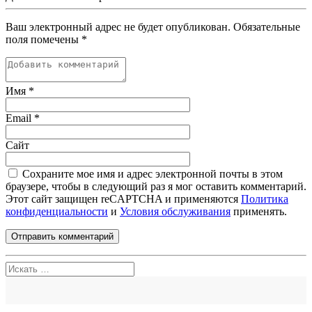
Ваш электронный адрес не будет опубликован. Обязательные
поля помечены
*
Имя
*
Email
*
Сайт
Сохраните мое имя и адрес электронной почты в этом
браузере, чтобы в следующий раз я мог оставить комментарий.
Этот сайт защищен reCAPTCHA и применяются
Политика
конфиденциальности
и
Условия обслуживания
применять.