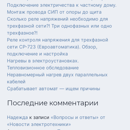
Подключение электричества к частному дому.
Монтаж провода СИП от опоры до щита
Сколько реле напряжений необходимо для
трехфазной сети?! Три однофазных или одно
трехфазное?!
Реле контроля напряжения для трехфазной
сети СР-723 (Евроавтоматика). Обзор,
подключение и настройка
Нагревы в электроустановках.
Тепловизионное обследование
Неравномерный нагрев двух параллельных
кабелей
Срабатывает автомат — ищем причины
Последние комментарии
Надежда
к записи
«Вопросы и ответы» от
«Новости электротехники»