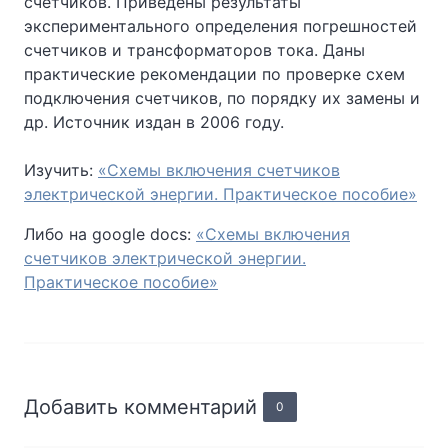
счетчиков. Приведены результаты
экспериментального определения погрешностей
счетчиков и трансформаторов тока. Даны
практические рекомендации по проверке схем
подключения счетчиков, по порядку их замены и
др. Источник издан в 2006 году.
Изучить:
«Схемы включения счетчиков
электрической энергии. Практическое пособие»
Либо на google docs:
«Схемы включения
счетчиков электрической энергии.
Практическое пособие»
Добавить комментарий
0