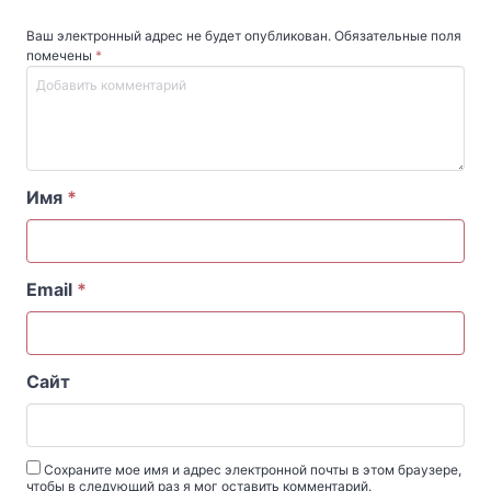
Ваш электронный адрес не будет опубликован. Обязательные поля
помечены
*
Имя
*
Email
*
Сайт
Сохраните мое имя и адрес электронной почты в этом браузере,
чтобы в следующий раз я мог оставить комментарий.