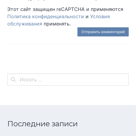
Этот сайт защищен reCAPTCHA и применяются
Политика конфиденциальности
и
Условия
обслуживания
применять.
Последние записи