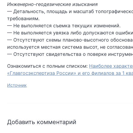
Инженерно-геодезические изыскания
— Детальность, площадь и масштаб топографическ
требованиям.
— Не выполняется съемка текущих изменений.
— Не выполняется увязка либо допускаются ошибки
— Отсутствуют схемы планово-высотного обоснова
используется местная система высот, не согласов
— Отсутствуют свидетельства о поверке инструмен
Ознакомиться с полным списком:
Наиболее характе
«Главгосэкспертиза России» и его филиалов за 1 ква
Источник
Добавить комментарий