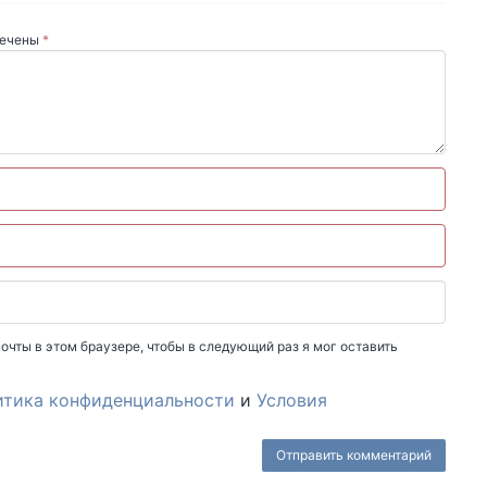
мечены
*
очты в этом браузере, чтобы в следующий раз я мог оставить
итика конфиденциальности
и
Условия