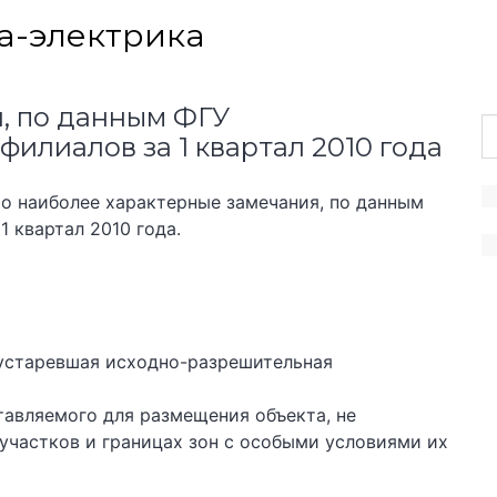
а-электрика
, по данным ФГУ
 филиалов за 1 квартал 2010 года
то наиболее характерные замечания, по данным
1 квартал 2010 года.
 устаревшая исходно-разрешительная
тавляемого для размещения объекта, не
участков и границах зон с особыми условиями их