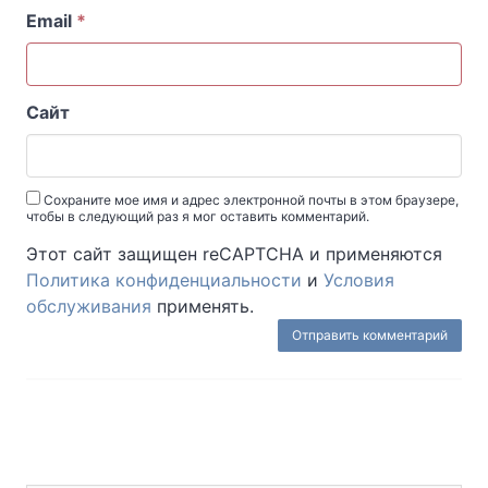
Email
*
Сайт
Сохраните мое имя и адрес электронной почты в этом браузере,
чтобы в следующий раз я мог оставить комментарий.
Этот сайт защищен reCAPTCHA и применяются
Политика конфиденциальности
и
Условия
обслуживания
применять.