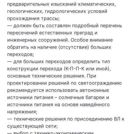
предварительных изысканий климатических,
геологических, гидрологических условий
прохождения трассы;
— должен быть составлен подробный перечень
пересечений естественных преград и
инженерных сооружений. Особое внимание
обратить на наличие (отсутствие) больших
переходов;
— для больших переходов определить тип
конструкции перехода (К-П-П-К или иной),
основные технические решения. При
проектировании решений по светоограждению
рекомендуется использовать автономные
источники питания – солнечные батареи и
источники питания на основе наведённого
напряжения;
— технические решения по присоединению ВЛ к
существующей сети;
— выбор с технико-экономическим