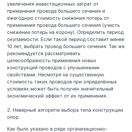
увеличения инвестиционных затрат от
применения провода большего сечения и
ежегодную стоимость снижения потерь от
применения провода большего сечения (учесть
снижение потерь на корону). Определить период
окупаемости. Если такой период составит менее
10 лет, выбрать провод большего сечения. Так же
рекомендуется рассматривать
целесообразность применения новых
конструкций проводов с улучшенными
свойствами. Несмотря на существенную
стоимость таких проводов при определённых
условиях может быть получен значительный
экономический эффект от их применения.
2. Неверный алгоритм выбора типа конструкции
опор.
Как было указано в ряде организационно-