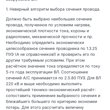
1. Неверный алгоритм выбора сечения провода.
Должно быть выбрано наибольшее сечение
провода, полученное по условиям нагрева,
экономической плотности тока, короны и
радиопомех, механической прочности и пр.
Необходимо определить экономически
целесообразное сечение проводника по 1.3.25
ПУЭ (А не справочников!) и проверить его по
другим требуемым условиям. При этом
расчётное значение тока определяется по току
5-го года эксплуатации ВЛ. Соотношение
сечений А/С принимается по 2.5.80 ПУЭ. Для ВЛ
220 кВ и выше необходимо выполнить
простейший технико-экономический расчёт:
сопоставить применение выбранного сечения и
ближайшего большего по критерию экономии
потерь. Для этого рассчитать величину