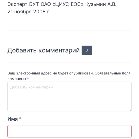
Эксперт БУТ ОАО «ЦИУС ЕЭС» Кузьмин А.В.
21 ноября 2008 г.
Добавить комментарий
0
Ваш электронный адрес не будет опубликован. Обязательные поля
помечены
*
Имя
*