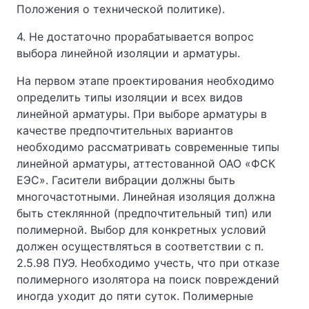
Положения о технической политике).
4. Не достаточно прорабатывается вопрос
выбора линейной изоляции и арматуры.
На первом этапе проектирования необходимо
определить типы изоляции и всех видов
линейной арматуры. При выборе арматуры в
качестве предпочтительных вариантов
необходимо рассматривать современные типы
линейной арматуры, аттестованной ОАО «ФСК
ЕЭС». Гасители вибрации должны быть
многочастотными. Линейная изоляция должна
быть стеклянной (предпочтительный тип) или
полимерной. Выбор для конкретных условий
должен осуществляться в соответствии с п.
2.5.98 ПУЭ. Необходимо учесть, что при отказе
полимерного изолятора на поиск повреждений
иногда уходит до пяти суток. Полимерные