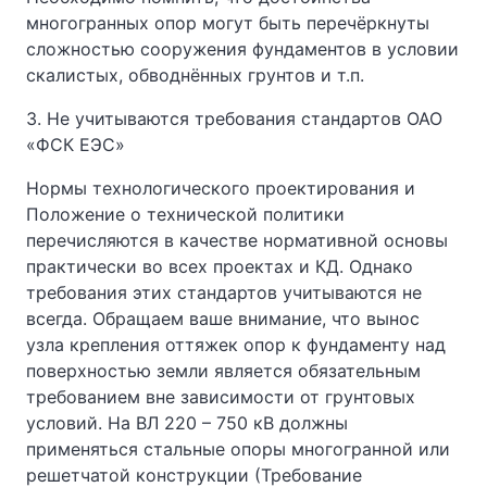
многогранных опор могут быть перечёркнуты
сложностью сооружения фундаментов в условии
скалистых, обводнённых грунтов и т.п.
3. Не учитываются требования стандартов ОАО
«ФСК ЕЭС»
Нормы технологического проектирования и
Положение о технической политики
перечисляются в качестве нормативной основы
практически во всех проектах и КД. Однако
требования этих стандартов учитываются не
всегда. Обращаем ваше внимание, что вынос
узла крепления оттяжек опор к фундаменту над
поверхностью земли является обязательным
требованием вне зависимости от грунтовых
условий. На ВЛ 220 – 750 кВ должны
применяться стальные опоры многогранной или
решетчатой конструкции (Требование