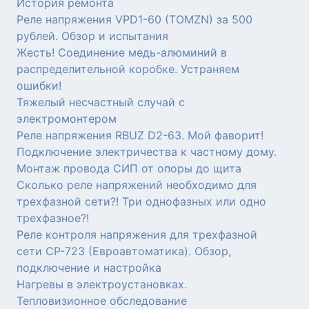
История ремонта
Реле напряжения VPD1-60 (TOMZN) за 500
рублей. Обзор и испытания
Жесть! Соединение медь-алюминий в
распределительной коробке. Устраняем
ошибки!
Тяжелый несчастный случай с
электромонтером
Реле напряжения RBUZ D2-63. Мой фаворит!
Подключение электричества к частному дому.
Монтаж провода СИП от опоры до щита
Сколько реле напряжений необходимо для
трехфазной сети?! Три однофазных или одно
трехфазное?!
Реле контроля напряжения для трехфазной
сети СР-723 (Евроавтоматика). Обзор,
подключение и настройка
Нагревы в электроустановках.
Тепловизионное обследование