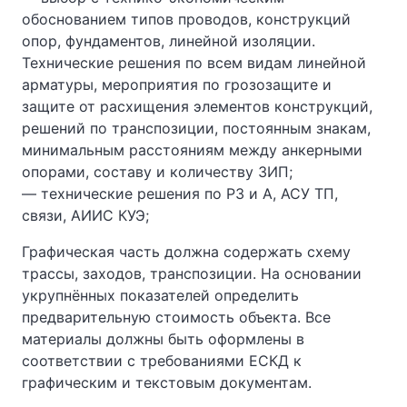
обоснованием типов проводов, конструкций
опор, фундаментов, линейной изоляции.
Технические решения по всем видам линейной
арматуры, мероприятия по грозозащите и
защите от расхищения элементов конструкций,
решений по транспозиции, постоянным знакам,
минимальным расстояниям между анкерными
опорами, составу и количеству ЗИП;
— технические решения по РЗ и А, АСУ ТП,
связи, АИИС КУЭ;
Графическая часть должна содержать схему
трассы, заходов, транспозиции. На основании
укрупнённых показателей определить
предварительную стоимость объекта. Все
материалы должны быть оформлены в
соответствии с требованиями ЕСКД к
графическим и текстовым документам.