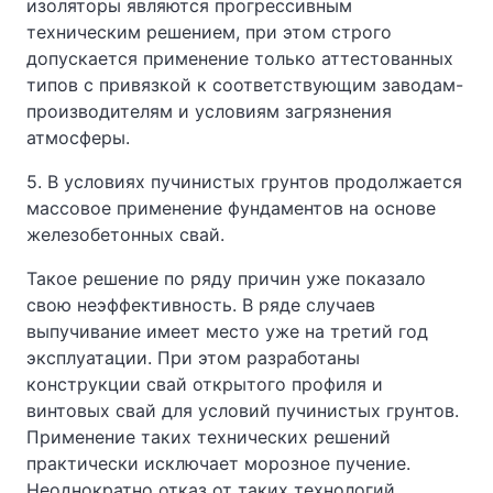
изоляторы являются прогрессивным
техническим решением, при этом строго
допускается применение только аттестованных
типов с привязкой к соответствующим заводам-
производителям и условиям загрязнения
атмосферы.
5. В условиях пучинистых грунтов продолжается
массовое применение фундаментов на основе
железобетонных свай.
Такое решение по ряду причин уже показало
свою неэффективность. В ряде случаев
выпучивание имеет место уже на третий год
эксплуатации. При этом разработаны
конструкции свай открытого профиля и
винтовых свай для условий пучинистых грунтов.
Применение таких технических решений
практически исключает морозное пучение.
Неоднократно отказ от таких технологий