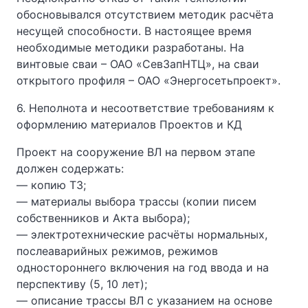
обосновывался отсутствием методик расчёта
несущей способности. В настоящее время
необходимые методики разработаны. На
винтовые сваи – ОАО «СевЗапНТЦ», на сваи
открытого профиля – ОАО «Энергосетьпроект».
6. Неполнота и несоответствие требованиям к
оформлению материалов Проектов и КД
Проект на сооружение ВЛ на первом этапе
должен содержать:
— копию ТЗ;
— материалы выбора трассы (копии писем
собственников и Акта выбора);
— электротехнические расчёты нормальных,
послеаварийных режимов, режимов
одностороннего включения на год ввода и на
перспективу (5, 10 лет);
— описание трассы ВЛ с указанием на основе