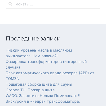
Последние записи
Низкий уровень масла в масляном
выключателе. Чем опасно?!
Фазировка трансформаторов (интересный
случай)
Блок автоматического ввода резерва (АВР) от
TOMZN
Пошаговая сборка щита для сауны
Сгорел ТН. Пожар в щите
WAGO. Запретить Нельзя Помиловать?!
Экскурсия в «недра» трансформатора.