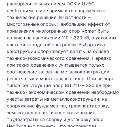
распорядительных писем ФСК и ЦИУС
необходимо шире применять современные
технические решения. В частности –
многогранные опоры. Наибольший эффект от
применения многогранных опор может быть
получен на напряжении 110 – 220 кВ, в условиях
плотной городской застройки. Выбор типа
конструкции опор следует делать на основе
технико-экономического сравнения. Нередко
при таких сравнениях учитывается только
соотношение затрат на металлоконструкции
решетчатых и многогранных опор. При выборе
типов конструкций опор ВЛ 220 – 330 кВ при
технико- экономическом сравнении необходимо
учесть: затраты на металлоконструкции, на
сооружение фундаментов, транспортировку,
землеотвод в постоянное пользование,
трудозатраты на сборку и установку опор.
Необходимо помнить, что достоинства