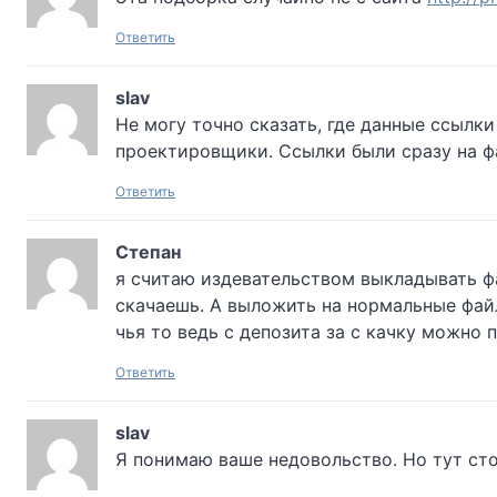
Ответить
slav
Не могу точно сказать, где данные ссылк
проектировщики. Ссылки были сразу на ф
Ответить
Степан
я считаю издевательством выкладывать фа
скачаешь. А выложить на нормальные файл
чья то ведь с депозита за с качку можно 
Ответить
slav
Я понимаю ваше недовольство. Но тут сто