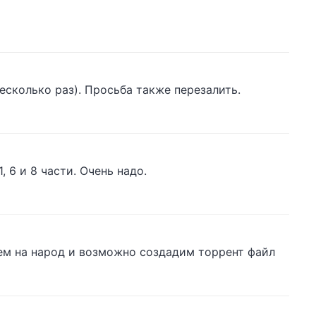
есколько раз). Просьба также перезалить.
, 6 и 8 части. Очень надо.
ьем на народ и возможно создадим торрент файл