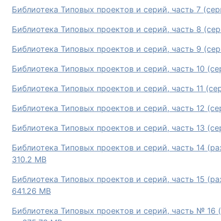
Библиотека Типовых проектов и серий, часть 7 (сер
Библиотека Типовых проектов и серий, часть 8 (сер
Библиотека Типовых проектов и серий, часть 9 (сер
Библиотека Типовых проектов и серий, часть 10 (се
Библиотека Типовых проектов и серий, часть 11 (се
Библиотека Типовых проектов и серий, часть 12 (се
Библиотека Типовых проектов и серий, часть 13 (се
Библиотека Типовых проектов и серий, часть 14 (р
310.2 MB
Библиотека Типовых проектов и серий, часть 15 (р
641.26 MB
Библиотека Типовых проектов и серий, часть № 16 