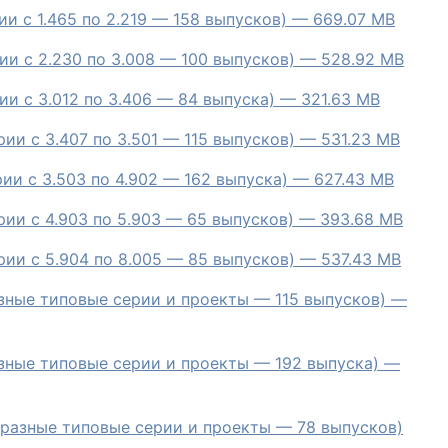
ии с 1.465 по 2.219 — 158 выпусков) — 669.07 MB
ии с 2.230 по 3.008 — 100 выпусков) — 528.92 MB
ии с 3.012 по 3.406 — 84 выпуска) — 321.63 MB
рии с 3.407 по 3.501 — 115 выпусков) — 531.23 MB
рии с 3.503 по 4.902 — 162 выпуска) — 627.43 MB
рии с 4.903 по 5.903 — 65 выпусков) — 393.68 MB
рии с 5.904 по 8.005 — 85 выпусков) — 537.43 MB
азные типовые серии и проекты — 115 выпусков) —
азные типовые серии и проекты — 192 выпуска) —
(разные типовые серии и проекты — 78 выпусков)