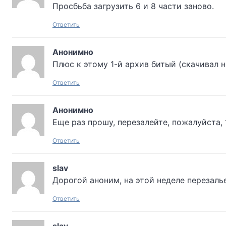
Просбьба загрузить 6 и 8 части заново.
Ответить
Анонимно
Плюс к этому 1-й архив битый (скачивал н
Ответить
Анонимно
Еще раз прошу, перезалейте, пожалуйста, 1
Ответить
slav
Дорогой аноним, на этой неделе перезал
Ответить