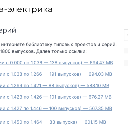
а-электрика
серий
 интернете библиотеку типовых проектов и серий.
 1800 выпусков. Далее только ссылки:
ии с 0.000 по 1.036 — 138 выпусков) — 694.47 MB
ии с 1.038 по 1.266 — 191 выпусков) — 694.03 MB
ии с 1.269 по 1.421 — 88 выпусков) — 588.10 MB
и с 1.423 по 1.426 — 101 выпусков) — 676.27 MB
ии с 1.427 по 1.446 — 100 выпусков) — 567.35 MB
и с 1.450 по 1.464 — 83 выпуска) — 601.15 MB