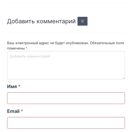
Добавить комментарий
0
Ваш электронный адрес не будет опубликован. Обязательные поля
помечены
*
Имя
*
Email
*