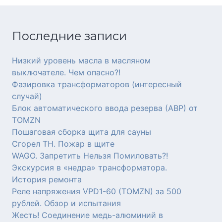
Последние записи
Низкий уровень масла в масляном
выключателе. Чем опасно?!
Фазировка трансформаторов (интересный
случай)
Блок автоматического ввода резерва (АВР) от
TOMZN
Пошаговая сборка щита для сауны
Сгорел ТН. Пожар в щите
WAGO. Запретить Нельзя Помиловать?!
Экскурсия в «недра» трансформатора.
История ремонта
Реле напряжения VPD1-60 (TOMZN) за 500
рублей. Обзор и испытания
Жесть! Соединение медь-алюминий в