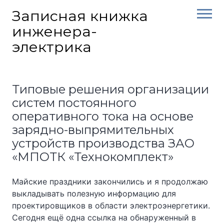
Skip
Записная книжка
to
инженера-
content
электрика
Типовые решения организации
систем постоянного
оперативного тока на основе
зарядно-выпрямительных
устройств производства ЗАО
«МПОТК «Технокомплект»
Майские праздники закончились и я продолжаю
выкладывать полезную информацию для
проектировщиков в области электроэнергетики.
Сегодня ещё одна ссылка на обнаруженный в