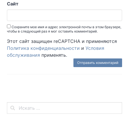
Сайт
Сохраните мое имя и адрес электронной почты в этом браузере,
чтобы в следующий раз я мог оставить комментарий.
Этот сайт защищен reCAPTCHA и применяются
Политика конфиденциальности
и
Условия
обслуживания
применять.