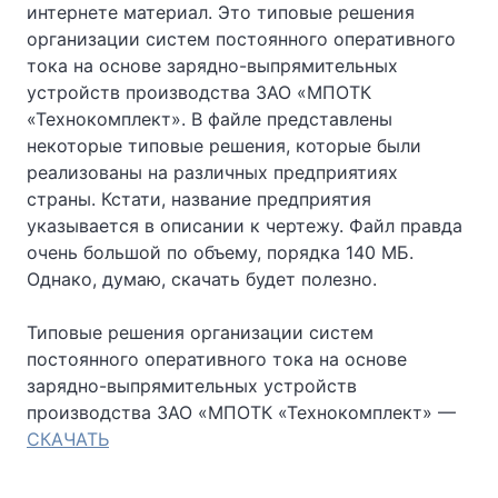
интернете материал. Это типовые решения
организации систем постоянного оперативного
тока на основе зарядно-выпрямительных
устройств производства ЗАО «МПОТК
«Технокомплект». В файле представлены
некоторые типовые решения, которые были
реализованы на различных предприятиях
страны. Кстати, название предприятия
указывается в описании к чертежу. Файл правда
очень большой по объему, порядка 140 МБ.
Однако, думаю, скачать будет полезно.
Типовые решения организации систем
постоянного оперативного тока на основе
зарядно-выпрямительных устройств
производства ЗАО «МПОТК «Технокомплект» —
СКАЧАТЬ