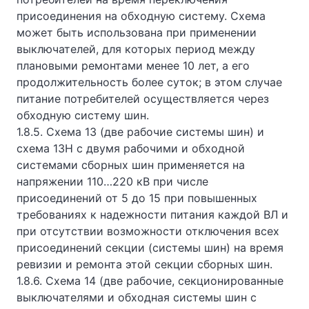
присоединения на обходную систему. Схема
может быть использована при применении
выключателей, для которых период между
плановыми ремонтами менее 10 лет, а его
продолжительность более суток; в этом случае
питание потребителей осуществляется через
обходную систему шин.
1.8.5. Схема 13 (две рабочие системы шин) и
схема 13Н с двумя рабочими и обходной
системами сборных шин применяется на
напряжении 110…220 кВ при числе
присоединений от 5 до 15 при повышенных
требованиях к надежности питания каждой ВЛ и
при отсутствии возможности отключения всех
присоединений секции (системы шин) на время
ревизии и ремонта этой секции сборных шин.
1.8.6. Схема 14 (две рабочие, секционированные
выключателями и обходная системы шин с