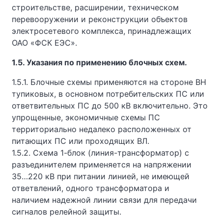
строительстве, расширении, техническом
перевооружении и реконструкции объектов
электросетевого комплекса, принадлежащих
ОАО «ФСК ЕЭС».
1.5. Указания по применению блочных схем.
1.5.1. Блочные схемы применяются на стороне ВН
тупиковых, в основном потребительских ПС или
ответвительных ПС до 500 кВ включительно. Это
упрощенные, экономичные схемы ПС
территориально недалеко расположенных от
питающих ПС или проходящих ВЛ.
1.5.2. Схема 1-блок (линия-трансформатор) с
разъединителем применяется на напряжении
35…220 кВ при питании линией, не имеющей
ответвлений, одного трансформатора и
наличием надежной линии связи для передачи
сигналов релейной защиты.