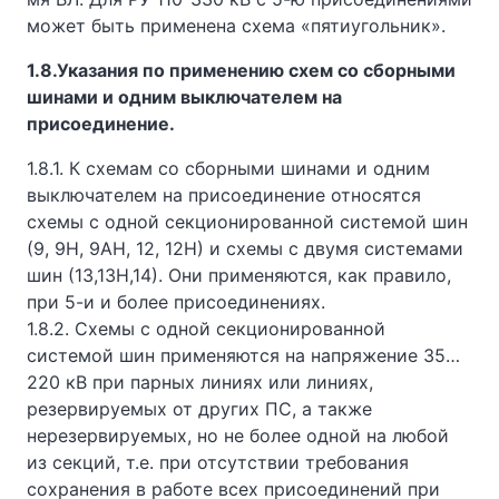
может быть применена схема «пятиугольник».
1.8.Указания по применению схем со сборными
шинами и одним выключателем на
присоединение.
1.8.1. К схемам со сборными шинами и одним
выключателем на присоединение относятся
схемы с одной секционированной системой шин
(9, 9Н, 9АН, 12, 12Н) и схемы с двумя системами
шин (13,13Н,14). Они применяются, как правило,
при 5-и и более присоединениях.
1.8.2. Схемы с одной секционированной
системой шин применяются на напряжение 35…
220 кВ при парных линиях или линиях,
резервируемых от других ПС, а также
нерезервируемых, но не более одной на любой
из секций, т.е. при отсутствии требования
сохранения в работе всех присоединений при