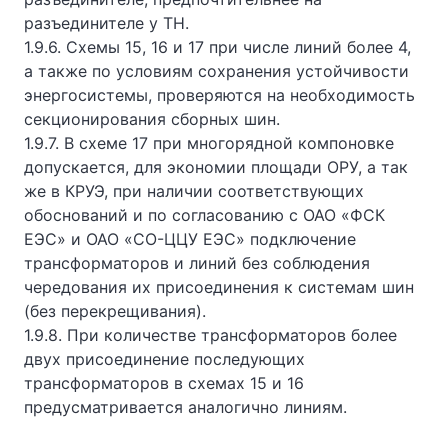
разъединителе у ТН.
1.9.6. Схемы 15, 16 и 17 при числе линий более 4,
а также по условиям сохранения устойчивости
энергосистемы, проверяются на необходимость
секционирования сборных шин.
1.9.7. В схеме 17 при многорядной компоновке
допускается, для экономии площади ОРУ, а так
же в КРУЭ, при наличии соответствующих
обоснований и по согласованию с ОАО «ФСК
ЕЭС» и ОАО «СО-ЦЦУ ЕЭС» подключение
трансформаторов и линий без соблюдения
чередования их присоединения к системам шин
(без перекрещивания).
1.9.8. При количестве трансформаторов более
двух присоединение последующих
трансформаторов в схемах 15 и 16
предусматривается аналогично линиям.