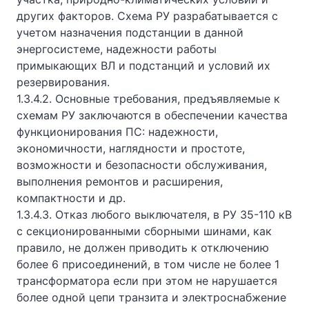
других факторов. Схема РУ разрабатывается с
учетом назначения подстанции в данной
энергосистеме, надежности работы
примыкающих ВЛ и подстанций и условий их
резервирования.
1.3.4.2. Основные требования, предъявляемые к
схемам РУ заключаются в обеспечении качества
функционирования ПС: надежности,
экономичности, наглядности и простоте,
возможности и безопасности обслуживания,
выполнения ремонтов и расширения,
компактности и др.
1.3.4.3. Отказ любого выключателя, в РУ 35-110 кВ
с секционированными сборными шинами, как
правило, не должен приводить к отключению
более 6 присоединений, в том числе не более 1
трансформатора если при этом не нарушается
более одной цепи транзита и электроснабжение