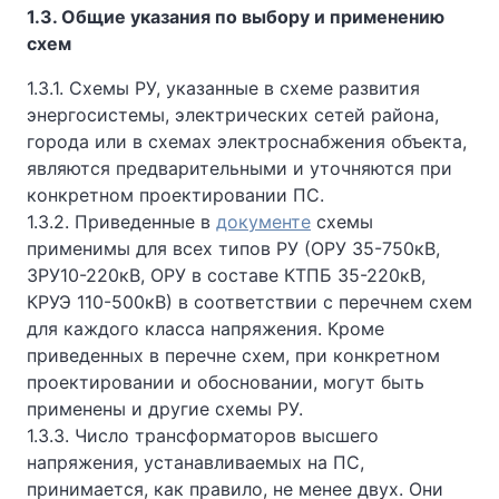
1.3. Общие указания по выбору и применению
схем
1.3.1. Схемы РУ, указанные в схеме развития
энергосистемы, электрических сетей района,
города или в схемах электроснабжения объекта,
являются предварительными и уточняются при
конкретном проектировании ПС.
1.3.2. Приведенные в
документе
схемы
применимы для всех типов РУ (ОРУ 35-750кВ,
ЗРУ10-220кВ, ОРУ в составе КТПБ 35-220кВ,
КРУЭ 110-500кВ) в соответствии с перечнем схем
для каждого класса напряжения. Кроме
приведенных в перечне схем, при конкретном
проектировании и обосновании, могут быть
применены и другие схемы РУ.
1.3.3. Число трансформаторов высшего
напряжения, устанавливаемых на ПС,
принимается, как правило, не менее двух. Они