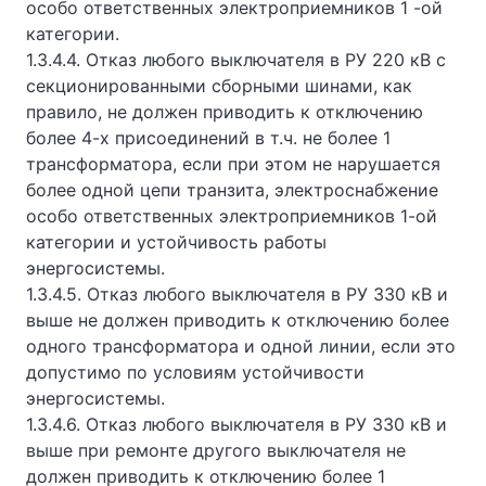
особо ответственных электроприемников 1 -ой
категории.
1.3.4.4. Отказ любого выключателя в РУ 220 кВ с
секционированными сборными шинами, как
правило, не должен приводить к отключению
более 4-х присоединений в т.ч. не более 1
трансформатора, если при этом не нарушается
более одной цепи транзита, электроснабжение
особо ответственных электроприемников 1-ой
категории и устойчивость работы
энергосистемы.
1.3.4.5. Отказ любого выключателя в РУ 330 кВ и
выше не должен приводить к отключению более
одного трансформатора и одной линии, если это
допустимо по условиям устойчивости
энергосистемы.
1.3.4.6. Отказ любого выключателя в РУ 330 кВ и
выше при ремонте другого выключателя не
должен приводить к отключению более 1