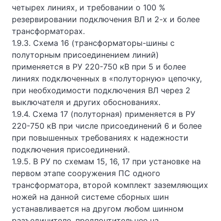
четырех линиях, и требовании о 100 %
резервировании подключения ВЛ и 2-х и более
трансформаторах.
1.9.3. Схема 16 (трансформаторы-шины с
полуторным присоединением линий)
применяется в РУ 220-750 кВ при 5 и более
линиях подключенных в «полуторную» цепочку,
при необходимости подключения ВЛ через 2
выключателя и других обоснованиях.
1.9.4. Схема 17 (полуторная) применяется в РУ
220-750 кВ при числе присоединений 6 и более
при повышенных требованиях к надежности
подключения присоединений.
1.9.5. В РУ по схемам 15, 16, 17 при установке на
первом этапе сооружения ПС одного
трансформатора, второй комплект заземляющих
ножей на данной системе сборных шин
устанавливается на другом любом шинном
разъединителе, предпочтительнее на