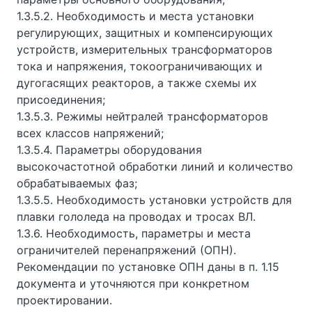
1.3.5.2. Необходимость и места установки
регулирующих, защитных и компенсирующих
устройств, измерительных трансформаторов
тока и напряжения, токоограничивающих и
дугогасящих реакторов, а также схемы их
присоединения;
1.3.5.3. Режимы нейтралей трансформаторов
всех классов напряжений;
1.3.5.4. Параметры оборудования
высокочастотной обработки линий и количество
обрабатываемых фаз;
1.3.5.5. Необходимость установки устройств для
плавки гололеда на проводах и тросах ВЛ.
1.3.6. Необходимость, параметры и места
ограничителей перенапряжений (ОПН).
Рекомендации по установке ОПН даны в п. 1.15
документа и уточняются при конкретном
проектировании.