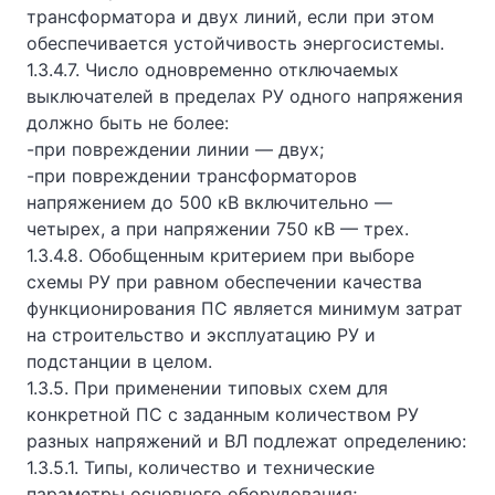
трансформатора и двух линий, если при этом
обеспечивается устойчивость энергосистемы.
1.3.4.7. Число одновременно отключаемых
выключателей в пределах РУ одного напряжения
должно быть не более:
-при повреждении линии — двух;
-при повреждении трансформаторов
напряжением до 500 кВ включительно —
четырех, а при напряжении 750 кВ — трех.
1.3.4.8. Обобщенным критерием при выборе
схемы РУ при равном обеспечении качества
функционирования ПС является минимум затрат
на строительство и эксплуатацию РУ и
подстанции в целом.
1.3.5. При применении типовых схем для
конкретной ПС с заданным количеством РУ
разных напряжений и ВЛ подлежат определению:
1.3.5.1. Типы, количество и технические
параметры основного оборудования;