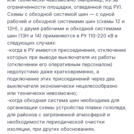
ограниченности площадки, отведенной под РУ).
Схемы с обходной системой шин — с одной
рабочей и обходной системами шин (схемы 12 и
12Н), с двумя рабочими и обходной системами
шин (13Н и 14) применяются в РУ 110-220 кВ в
следующих случаях:
-когда в РУ имеются присоединения, отключение
которых при выводе выключателя из работы
(отключении его оперативным персоналом)
недопустимо даже кратковременно, а
подключение этих присоединений через два
выключателя экономически нецелесообразно
или технически невозможно;
-когда обходная система шин необходима для
организации схемы устройства плавки гололеда,
для районов с загрязненной атмосферой и
необходимости периодической очистки
изоляции, при других обоснованиях.