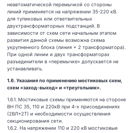
неавтоматической перемычкой со стороны
линий применяется на напряжении 35-220 кВ.
для тупиковых или ответвительных
двухтрансформаторных подстанций. В
зависимости от схем сети начальным этапом
развития данной схемы возможна схема
укрупненного блока (линия + 2 трансформатора).
При одной линии и двух трансформаторах
разъединители в «перемычке» допускается не
устанавливать.
1.6. Указания по применению мостиковых схем,
схем «заход-выход» и «треугольник».
1.6.1. Мостиковые схемы применяются на стороне
ВН ПС 35, 110 и 220кВ при 4-х присоединениях
(2ВЛ+2Т) и необходимости осуществления
секционирования сети.
1.6.2. На напряжении 110 и 220 кВ мостиковые