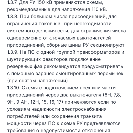
1.3.7. Для РУ 150 кВ применяются схемы,
рекомендованные для напряжения 110 кВ.
1.3.8. При большом числе присоединений, для
ограничения токов к.з., при необходимости
системного деления сети, для ограничения числа
одновременно отключаемых выключателей
присоединений, сборные шины РУ секционируют.
1.3.9. На ПС с одной группой трансформаторов и
шунтирующих реакторов подключение
резервных фаз рекомендуется предусматривать
с помощью заранее смонтированных перемычек
(при снятом напряжении).
1.3.10. Схемы с подключением всех или части
присоединений через два выключателя (6Н, 7,8,
9Н, 9 АН, 12Н, 15, 16, 17) применяются если по
условиям надежности электроснабжения
потребителей или сохранения транзита
мощности через ПС к схеме РУ предъявляются
требования о недопустимости отключения