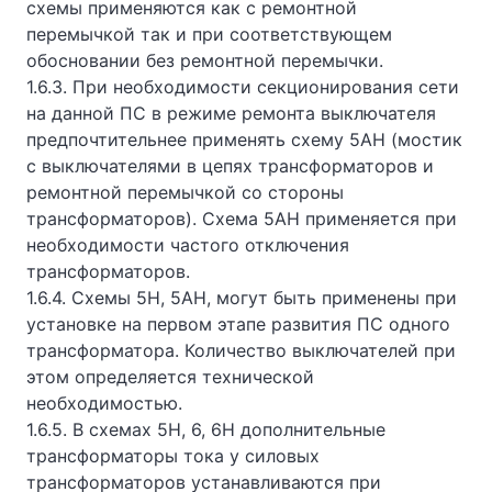
схемы применяются как с ремонтной
перемычкой так и при соответствующем
обосновании без ремонтной перемычки.
1.6.3. При необходимости секционирования сети
на данной ПС в режиме ремонта выключателя
предпочтительнее применять схему 5АН (мостик
с выключателями в цепях трансформаторов и
ремонтной перемычкой со стороны
трансформаторов). Схема 5АН применяется при
необходимости частого отключения
трансформаторов.
1.6.4. Схемы 5Н, 5АН, могут быть применены при
установке на первом этапе развития ПС одного
трансформатора. Количество выключателей при
этом определяется технической
необходимостью.
1.6.5. В схемах 5Н, 6, 6Н дополнительные
трансформаторы тока у силовых
трансформаторов устанавливаются при