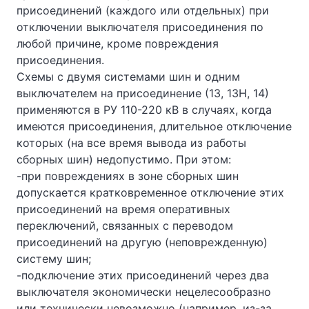
присоединений (каждого или отдельных) при
отключении выключателя присоединения по
любой причине, кроме повреждения
присоединения.
Схемы с двумя системами шин и одним
выключателем на присоединение (13, 13Н, 14)
применяются в РУ 110-220 кВ в случаях, когда
имеются присоединения, длительное отключение
которых (на все время вывода из работы
сборных шин) недопустимо. При этом:
-при повреждениях в зоне сборных шин
допускается кратковременное отключение этих
присоединений на время оперативных
переключений, связанных с переводом
присоединений на другую (неповрежденную)
систему шин;
-подключение этих присоединений через два
выключателя экономически нецелесообразно
или технически невозможно (например, из-за