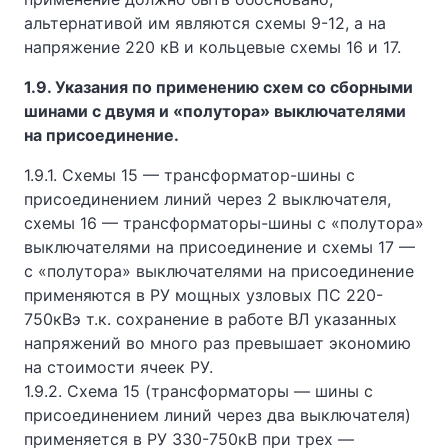
альтернативой им являются схемы 9-12, а на
напряжение 220 кВ и кольцевые схемы 16 и 17.
1.9. Указания по применению схем со сборными
шинами с двумя и «полутора» выключателями
на присоединение.
1.9.1. Схемы 15 — трансформатор-шины с
присоединением линий через 2 выключателя,
схемы 16 — трансформаторы-шины с «полутора»
выключателями на присоединение и схемы 17 —
с «полутора» выключателями на присоединение
применяются в РУ мощных узловых ПС 220-
750кВэ т.к. сохранение в работе ВЛ указанных
напряжений во много раз превышает экономию
на стоимости ячеек РУ.
1.9.2. Схема 15 (трансформаторы — шины с
присоединением линий через два выключателя)
применяется в РУ 330-750кВ при трех —