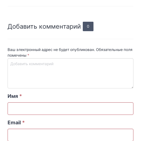
Добавить комментарий
0
Ваш электронный адрес не будет опубликован. Обязательные поля
помечены
*
Имя
*
Email
*