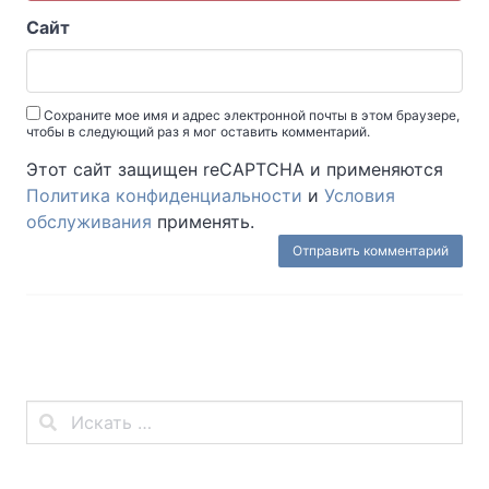
Сайт
Сохраните мое имя и адрес электронной почты в этом браузере,
чтобы в следующий раз я мог оставить комментарий.
Этот сайт защищен reCAPTCHA и применяются
Политика конфиденциальности
и
Условия
обслуживания
применять.