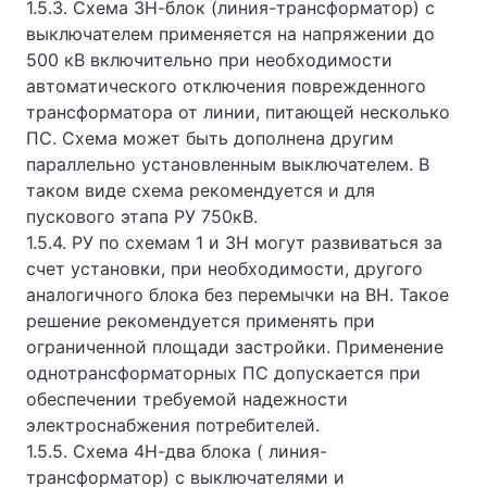
1.5.3. Схема 3Н-блок (линия-трансформатор) с
выключателем применяется на напряжении до
500 кВ включительно при необходимости
автоматического отключения поврежденного
трансформатора от линии, питающей несколько
ПС. Схема может быть дополнена другим
параллельно установленным выключателем. В
таком виде схема рекомендуется и для
пускового этапа РУ 750кВ.
1.5.4. РУ по схемам 1 и 3Н могут развиваться за
счет установки, при необходимости, другого
аналогичного блока без перемычки на ВН. Такое
решение рекомендуется применять при
ограниченной площади застройки. Применение
однотрансформаторных ПС допускается при
обеспечении требуемой надежности
электроснабжения потребителей.
1.5.5. Схема 4Н-два блока ( линия-
трансформатор) с выключателями и