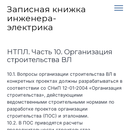
Skip
Записная книжка
to
инженера-
content
электрика
НТПЛ. Часть 10. Организация
строительства ВЛ
10.1. Вопросы организации строительства ВЛ в
конкретных проектах должны разрабатываться в
соответствии со СНиП 12-01-2004 «Организация
строительства», действующими
ведомственными строительными нормами по
разработке проектов организации
строительства (ПОС) и эталонами.
10.2. В ПОС приводятся расчеты
продолжительности строительства,