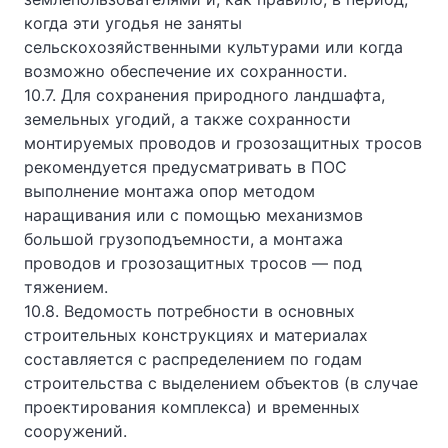
когда эти угодья не заняты
сельскохозяйственными культурами или когда
возможно обеспечение их сохранности.
10.7. Для сохранения природного ландшафта,
земельных угодий, а также сохранности
монтируемых проводов и грозозащитных тросов
рекомендуется предусматривать в ПОС
выполнение монтажа опор методом
наращивания или с помощью механизмов
большой грузоподъемности, а монтажа
проводов и грозозащитных тросов — под
тяжением.
10.8. Ведомость потребности в основных
строительных конструкциях и материалах
составляется с распределением по годам
строительства с выделением объектов (в случае
проектирования комплекса) и временных
сооружений.