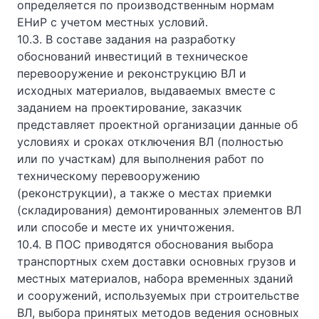
определяется по производственным нормам
ЕНиР с учетом местных условий.
10.3. В составе задания на разработку
обоснований инвестиций в техническое
перевооружение и реконструкцию ВЛ и
исходных материалов, выдаваемых вместе с
заданием на проектирование, заказчик
представляет проектной организации данные об
условиях и сроках отключения ВЛ (полностью
или по участкам) для выполнения работ по
техническому перевооружению
(реконструкции), а также о местах приемки
(складирования) демонтированных элементов ВЛ
или способе и месте их уничтожения.
10.4. В ПОС приводятся обоснования выбора
транспортных схем доставки основных грузов и
местных материалов, набора временных зданий
и сооружений, используемых при строительстве
ВЛ, выбора принятых методов ведения основных