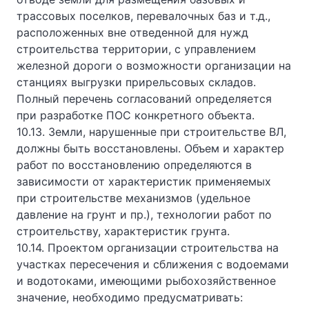
трассовых поселков, перевалочных баз и т.д.,
расположенных вне отведенной для нужд
строительства территории, с управлением
железной дороги о возможности организации на
станциях выгрузки прирельсовых складов.
Полный перечень согласований определяется
при разработке ПОС конкретного объекта.
10.13. Земли, нарушенные при строительстве ВЛ,
должны быть восстановлены. Объем и характер
работ по восстановлению определяются в
зависимости от характеристик применяемых
при строительстве механизмов (удельное
давление на грунт и пр.), технологии работ по
строительству, характеристик грунта.
10.14. Проектом организации строительства на
участках пересечения и сближения с водоемами
и водотоками, имеющими рыбохозяйственное
значение, необходимо предусматривать: