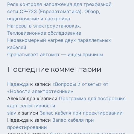
Реле контроля напряжения для трехфазной
сети СР-723 (Евроавтоматика). Обзор,
подключение и настройка
Нагревы в электроустановках.
Тепловизионное обследование
Неравномерный нагрев двух параллельных
кабелей
Срабатывает автомат — ищем причины
Последние комментарии
Надежда
к записи
«Вопросы и ответы» от
«Новости электротехники»
Александра
к записи
Программа для построения
карт селективности
slav
к записи
Запас кабеля при проектировании
Надежда
к записи
Запас кабеля при
проектировании