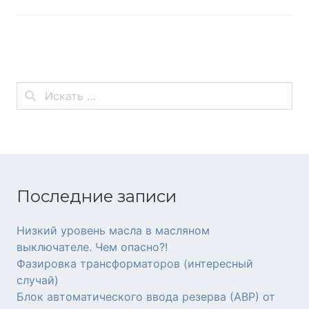
Последние записи
Низкий уровень масла в масляном
выключателе. Чем опасно?!
Фазировка трансформаторов (интересный
случай)
Блок автоматического ввода резерва (АВР) от