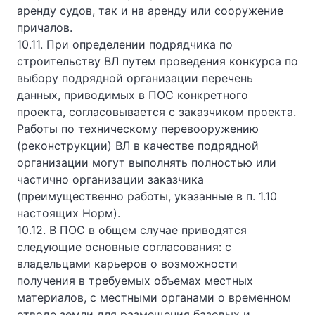
аренду судов, так и на аренду или сооружение
причалов.
10.11. При определении подрядчика по
строительству ВЛ путем проведения конкурса по
выбору подрядной организации перечень
данных, приводимых в ПОС конкретного
проекта, согласовывается с заказчиком проекта.
Работы по техническому перевооружению
(реконструкции) ВЛ в качестве подрядной
организации могут выполнять полностью или
частично организации заказчика
(преимущественно работы, указанные в п. 1.10
настоящих Норм).
10.12. В ПОС в общем случае приводятся
следующие основные согласования: с
владельцами карьеров о возможности
получения в требуемых объемах местных
материалов, с местными органами о временном
отводе земли для размещения базовых и