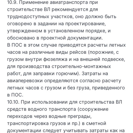
10.9. Применение авиатранспорта при
строительстве ВЛ рекомендуется для
труднодоступных участков, оно должно быть
оговорено в задании на проектирование,
утвержденном в установленном порядке, и
обосновано в проектной документации.
В ПОС в этом случае приводятся расчеты летных
часов на различные виды рейсов (порожние, с
грузом внутри фюзеляжа и на внешней подвеске,
для производства строительно-монтажных
работ, для заправки горючим). Затраты на
авиаперевозки определяются согласно расчету
летных часов с грузом и без груза, приведенного
в ПОС.
10.10. При использовании для строительства ВЛ
средств водного транспорта (сооружение
переходов через водные преграды,
транспортировка грузов и пр.) в сметной
документации следует учитывать затраты как на