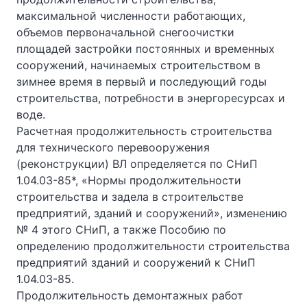
максимальной численности работающих,
объемов первоначальной снегоочистки
площадей застройки постоянных и временных
сооружений, начинаемых строительством в
зимнее время в первый и последующий годы
строительства, потребности в энергоресурсах и
воде.
Расчетная продолжительность строительства
для технического перевооружения
(реконструкции) ВЛ определяется по СНиП
1.04.03-85*, «Нормы продолжительности
строительства и задела в строительстве
предприятий, зданий и сооружений», изменению
№ 4 этого СНиП, а также Пособию по
определению продолжительности строительства
предприятий зданий и сооружений к СНиП
1.04.03-85.
Продолжительность демонтажных работ