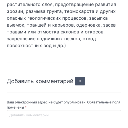
растительного слоя, предотвращение развития
эрозии, размыва грунта, термокарста и других
опасных геологических процессов, засыпка
выемок, траншей и карьеров, одерновка, засев
травами или отмостка склонов и откосов,
закрепление подвижных песков, отвод
поверхностных вод и др.)
Добавить комментарий
0
Ваш электронный адрес не будет опубликован. Обязательные поля
помечены
*