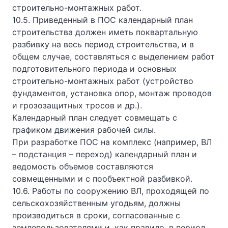
строительно-монтажных работ.
10.5. Приведенный в ПОС календарный план
строительства должен иметь поквартальную
разбивку на весь период строительства, и в
общем случае, составляться с выделением работ
подготовительного периода и основных
строительно-монтажных работ (устройство
фундаментов, установка опор, монтаж проводов
и грозозащитных тросов и др.).
Календарный план следует совмещать с
графиком движения рабочей силы.
При разработке ПОС на комплекс (например, ВЛ
– подстанция – переход) календарный план и
ведомость объемов составляются
совмещенными и с пообъектной разбивкой.
10.6. Работы по сооружению ВЛ, проходящей по
сельскохозяйственным угодьям, должны
производиться в сроки, согласованные с
землепользователями и, как правило, в период,