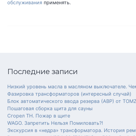
обслуживания
применять.
Последние записи
Низкий уровень масла в масляном выключателе. Че
Фазировка трансформаторов (интересный случай)
Блок автоматического ввода резерва (АВР) от TOM
Пошаговая сборка щита для сауны
Сгорел ТН. Пожар в щите
WAGO. Запретить Нельзя Помиловать?!
Экскурсия в «недра» трансформатора. История рем